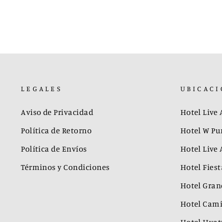
LEGALES
UBICACI
Aviso de Privacidad
Hotel Live
Política de Retorno
Hotel W Pu
Política de Envíos
Hotel Live
Términos y Condiciones
Hotel Fies
Hotel Gran
Hotel Cami
Hotel Hyatt