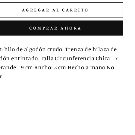
AGREGAR AL CARRITO
COMPRAR AHORA
 hilo de algodón crudo. Trenza de hilaza de
dón entintado. Talla Circunferencia Chica 17
rande 19 cm Ancho: 2 cm Hecho a mano No
r.