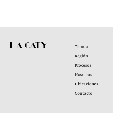
Tienda
Región
Procesos
Nosotros
Ubicaciones
Contacto