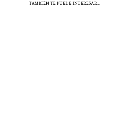
TAMBIÉN TE PUEDE INTERESAR...