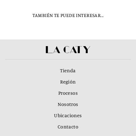
TAMBIÉN TE PUEDE INTERESAR...
Tienda
Región
Procesos
Nosotros
Ubicaciones
Contacto