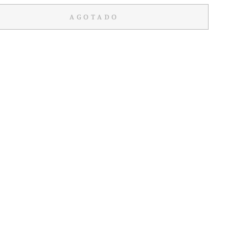
AGOTADO