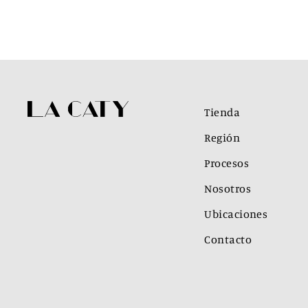
Tienda
Región
Procesos
Nosotros
Ubicaciones
Contacto