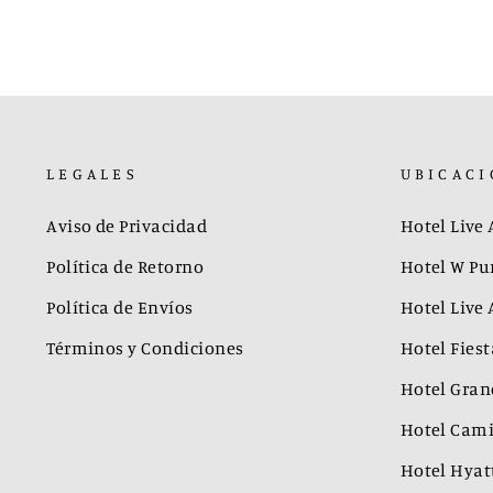
LEGALES
UBICACI
Aviso de Privacidad
Hotel Live
Política de Retorno
Hotel W Pu
Política de Envíos
Hotel Live
Términos y Condiciones
Hotel Fies
Hotel Gran
Hotel Cami
Hotel Hyatt