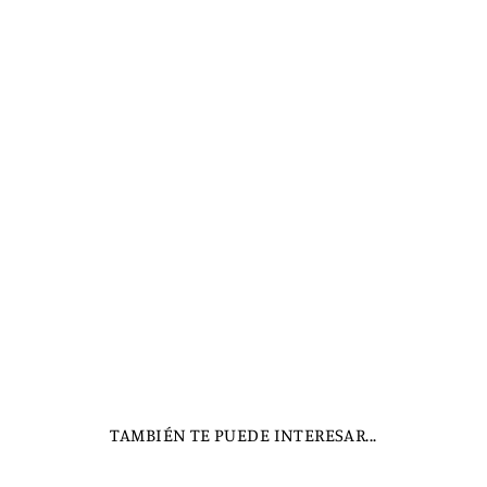
TAMBIÉN TE PUEDE INTERESAR...