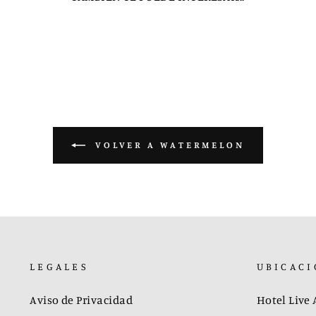
VOLVER A WATERMELON
LEGALES
UBICACI
Aviso de Privacidad
Hotel Live