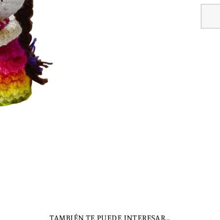
TAMBIÉN TE PUEDE INTERESAR...