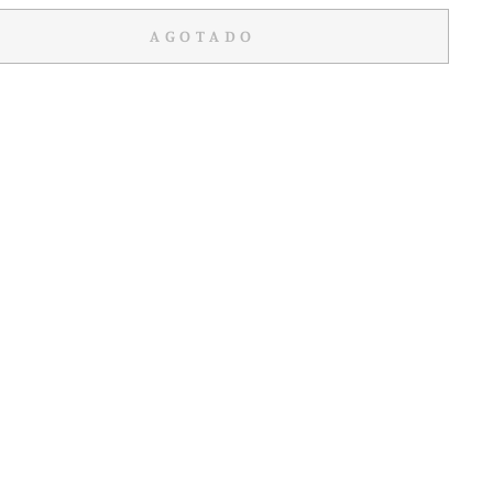
AGOTADO