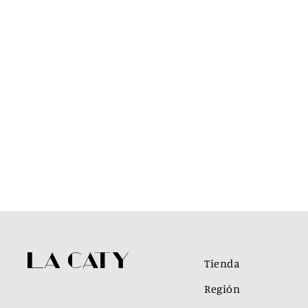
Tienda
Región