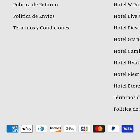
Política de Retorno
Hotel W Pu
Política de Envíos
Hotel Live
Términos y Condiciones
Hotel Fies
Hotel Gran
Hotel Cami
Hotel Hyatt
Hotel Fies
Hotel Eter
Términos de
Política d