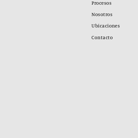
Procesos
Nosotros
Ubicaciones
Contacto