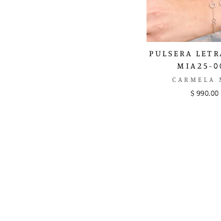
PULSERA LETR
MIA25-0
CARMELA 
$ 990.00